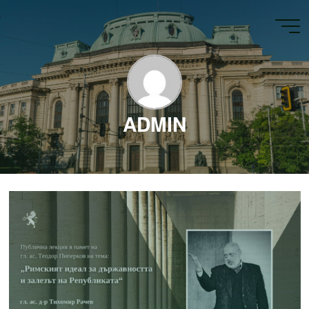
ADMIN