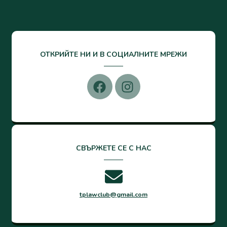
ОТКРИЙТЕ НИ И В СОЦИАЛНИТЕ МРЕЖИ
СВЪРЖЕТЕ СЕ С НАС
tplawclub@gmail.com