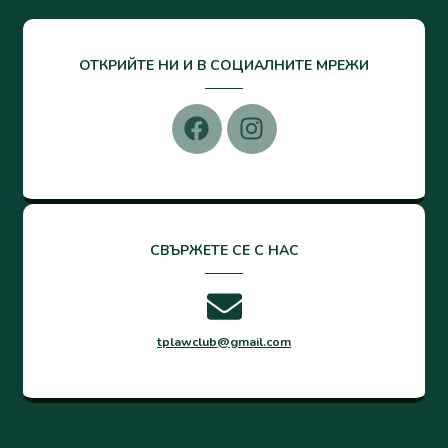
ОТКРИЙТЕ НИ И В СОЦИАЛНИТЕ МРЕЖИ
СВЪРЖЕТЕ СЕ С НАС
tplawclub@gmail.com