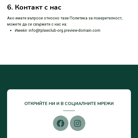
6. Контакт с нас
Ако имате въпроси относно тази Политика за поверителност,
можете да се свържете с нас на:
Имейл: info@tplawclub-org.preview-domain.com
ОТКРИЙТЕ НИ И В СОЦИАЛНИТЕ МРЕЖИ