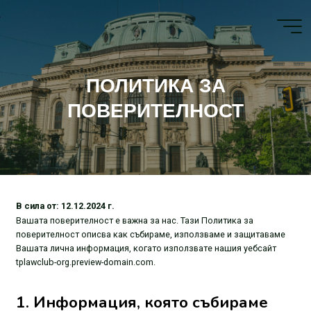
ПОЛИТИКА ЗА
ПОВЕРИТЕЛНОСТ
В сила от: 12.12.2024 г.
Вашата поверителност е важна за нас. Тази Политика за
поверителност описва как събираме, използваме и защитаваме
Вашата лична информация, когато използвате нашия уебсайт
tplawclub-org.preview-domain.com.
1. Информация, която събираме